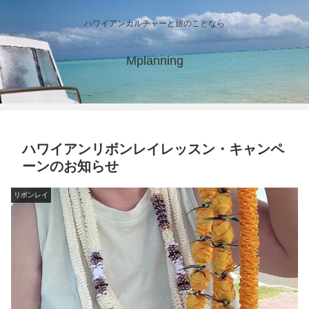
ハワイアンカルチャーと旅のことなら
Mplanning
ハワイアンリボンレイレッスン・キャンペ
ーンのお知らせ
リボンレイ