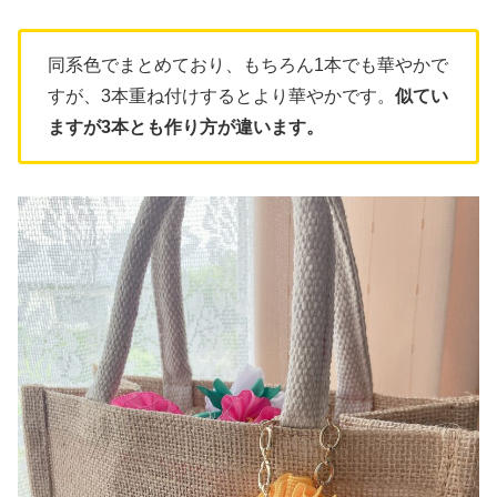
同系色でまとめており、もちろん1本でも華やかで
すが、3本重ね付けするとより華やかです。
似てい
ますが3本とも作り方が違います。