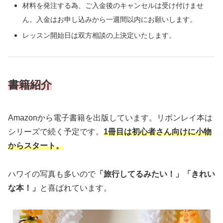
材料を発注する為、ご入金後のキャンセルは受け付けませ
ん。
入金はお申し込みから一週間以内にお願いします。
レッスン開始日は双方相談の上決定いたします。
書籍紹介
Amazonから電子書籍を出版しています。リボンレイ本は
シリーズで続く予定です。
1冊目は初心者さん向けに小物
からスタート。
ハワイの写真も多いので
「旅行してるみたい！」「きれい
な本！」
と喜ばれています。