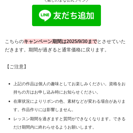
＼癒しのまな公式ライン／
こちらの
キャンペーン期間は2025/9/30まで
とさせていた
だきます。期間が過ぎると通常価格に戻ります。
【ご注意】
上記の作品は個人の趣味としてお楽しみください。資格をお
持ちの方はお申し込み時にお知らせください。
在庫状況によりリボンの色、素材などが変わる場合がありま
す。作品作りには影響しません。
レッスン期間を過ぎますと質問ができなくなります。できる
だけ期間内に終わらせるようお願いします。