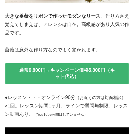
大きな薔薇をリボンで作ったモダンなリース。
作り方さえ
覚えてしまえば、アレンジは自在。高級感があり人気の作
品です。
薔薇は意外な作り方なのでよく驚かれます。
通常9,800円→
キャンペーン価格5,800円
（キ
ット代込）
●レッスン・・・オンライン90分
（お近くの方は対面相談）
×1回。レッスン期間1ヶ月、ラインで質問無制限。レッス
ン動画あり。
（YouTube公開はしていません）