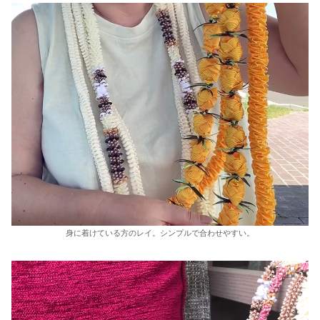
身に着けている方のレイ。シンプルで合わせやすい。