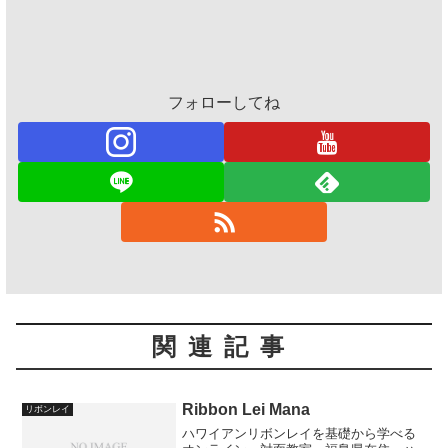
フォローしてね
関連記事
Ribbon Lei Mana
リボンレイ
ハワイアンリボンレイを基礎から学べる