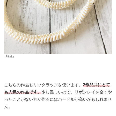
Pikake
こちらの作品もリックラックを使います。
2作品共にとて
も人気の作品です。
少し難しいので、リボンレイを全くや
ったことがない方が作るにはハードルが高いかもしれませ
ん。