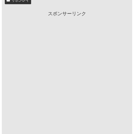
リボンレイ
スポンサーリンク