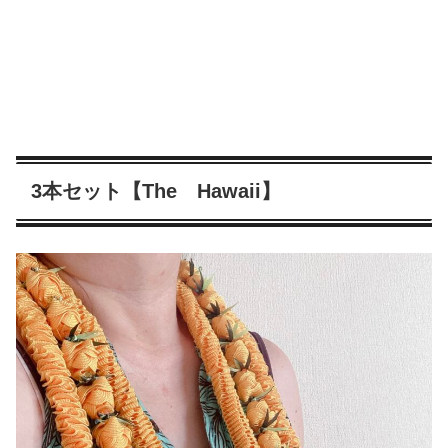
3本セット【The Hawaii】