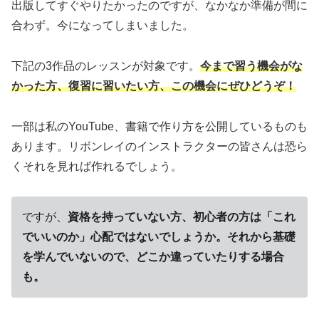
出版してすぐやりたかったのですが、なかなか準備が間に
合わず。今になってしまいました。
下記の3作品のレッスンが対象です。
今まで習う機会がな
かった方、復習に習いたい方、この機会にぜひどうぞ！
一部は私のYouTube、書籍で作り方を公開しているものも
あります。リボンレイのインストラクターの皆さんは恐ら
くそれを見れば作れるでしょう。
ですが、
資格を持っていない方、初心者の方は「これ
でいいのか」心配ではないでしょうか。それから基礎
を学んでいないので、どこか違っていたりする場合
も。