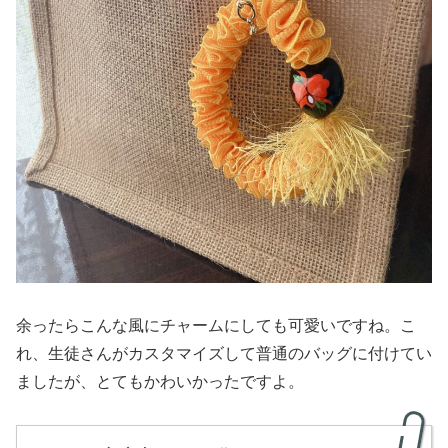
余ったらこんな風にチャームにしても可愛いですね。こ
れ、生徒さんがカスタマイズして普通のバッグに付けてい
ましたが、とてもかわいかったですよ。