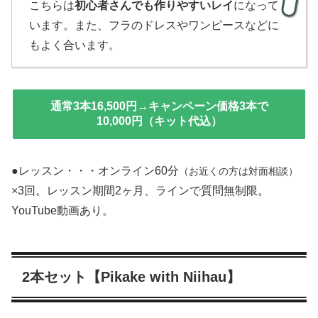
こちらは
初心者さんでも作りやすいレイ
になって
います。また、フラのドレスやワンピースなどに
もよく合います。
通常3本16,500円→
キャンペーン価格3本で
10,000円
（キット代込）
●レッスン・・・オンライン60分
（お近くの方は対面相談）
×3回。レッスン期間2ヶ月、ラインで質問無制限。
YouTube動画あり。
2本セット【Pikake with Niihau】