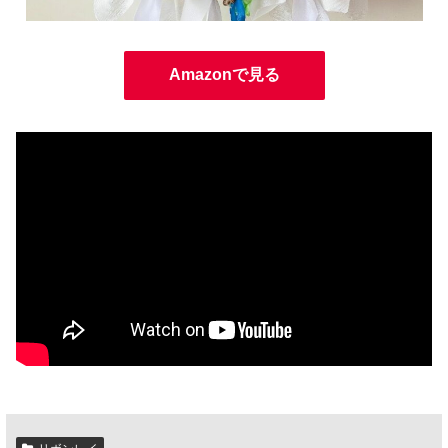
Amazonで見る