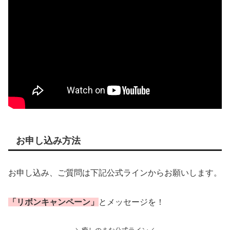
お申し込み方法
お申し込み、ご質問は下記公式ラインからお願いします。
「リボンキャンペーン」
とメッセージを！