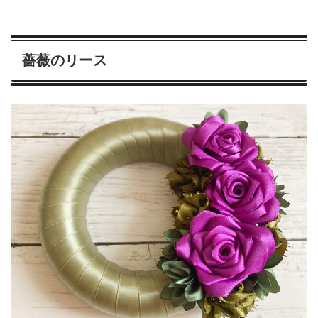
薔薇のリース