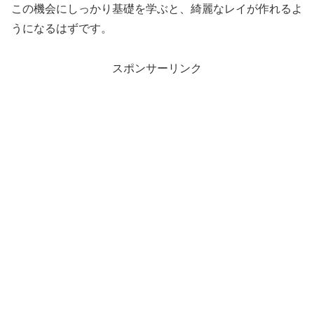
この機会にしっかり基礎を学ぶと、綺麗なレイが作れるよ
うになるはずです。
スポンサーリンク