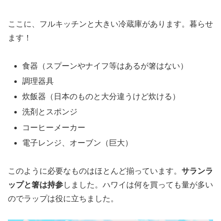
ここに、フルキッチンと大きい冷蔵庫があります。暮らせ
ます！
食器（スプーンやナイフ等はあるが箸はない）
調理器具
炊飯器（日本のものと大分違うけど炊ける）
洗剤とスポンジ
コーヒーメーカー
電子レンジ、オーブン（巨大）
このように必要なものはほとんど揃っています。
サランラ
ップと箸は持参
しました。ハワイは何を買っても量が多い
のでラップは役に立ちました。