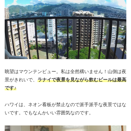
眺望はマウンテンビュー。私は全然構いません！山側は夜
景がきれいで、
ラナイで夜景を見ながら飲むビールは最高
です♪
ハワイは、ネオン看板が禁止なので派手派手な夜景ではな
いです。でもなんかいい雰囲気なのです。