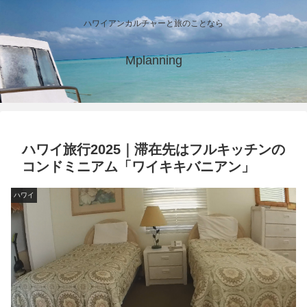
ハワイアンカルチャーと旅のことなら
Mplanning
ハワイ旅行2025｜滞在先はフルキッチンの
コンドミニアム「ワイキキバニアン」
ハワイ