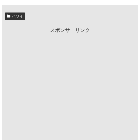
ハワイ
スポンサーリンク