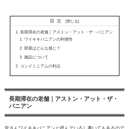
目次
長期滞在の老舗｜アストン・アット・ザ・バニアン
ワイキキバニアンの利便性
部屋はどんな感じ？
施設について
コンドミニアムの利点
長期滞在の老舗｜アストン・アット・ザ・
バニアン
皆さんワイキキバニアンと呼んでいるし書いてもあるので