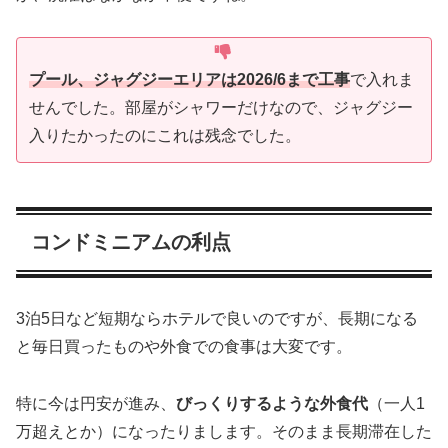
プール、ジャグジーエリアは2026/6まで工事
で入れま
せんでした。部屋がシャワーだけなので、ジャグジー
入りたかったのにこれは残念でした。
コンドミニアムの利点
3泊5日など短期ならホテルで良いのですが、長期になる
と毎日買ったものや外食での食事は大変です。
特に今は円安が進み、
びっくりするような外食代
（一人1
万超えとか）になったりまします。そのまま長期滞在した