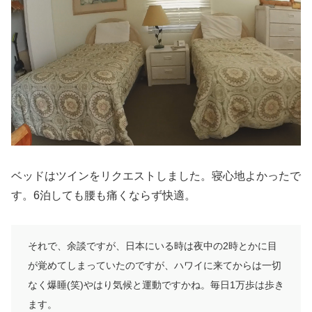
ベッドはツインをリクエストしました。寝心地よかったで
す。6泊しても腰も痛くならず快適。
それで、余談ですが、日本にいる時は夜中の2時とかに目
が覚めてしまっていたのですが、ハワイに来てからは一切
なく爆睡(笑)やはり気候と運動ですかね。毎日1万歩は歩き
ます。