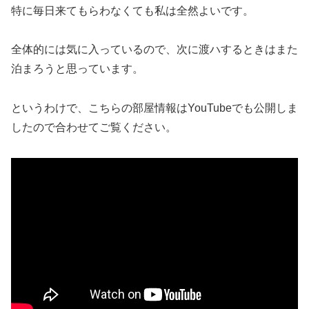
特に毎日来てもらわなくても私は全然よいです。
全体的には気に入っているので、次に渡ハするときはまた
泊まろうと思っています。
というわけで、こちらの部屋情報はYouTubeでも公開しま
したので合わせてご覧ください。