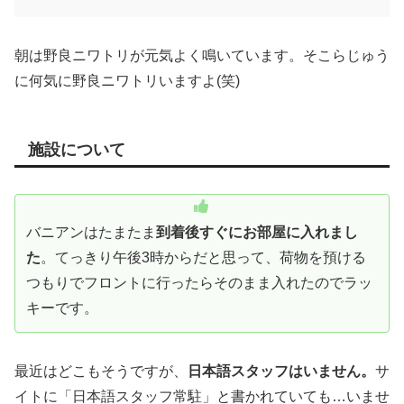
朝は野良ニワトリが元気よく鳴いています。そこらじゅう
に何気に野良ニワトリいますよ(笑)
施設について
バニアンはたまたま
到着後すぐにお部屋に入れまし
た
。てっきり午後3時からだと思って、荷物を預ける
つもりでフロントに行ったらそのまま入れたのでラッ
キーです。
最近はどこもそうですが、
日本語スタッフはいません。
サ
イトに「日本語スタッフ常駐」と書かれていても…いませ