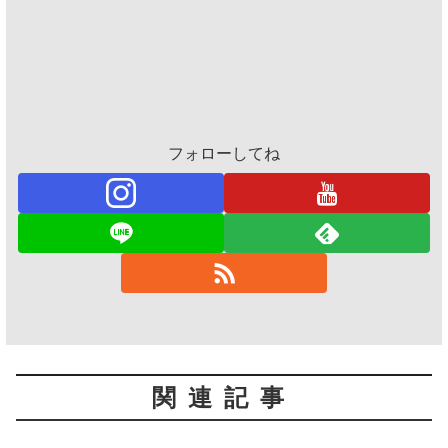
フォローしてね
関連記事